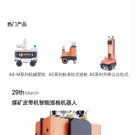
热门产品
A4-M系列机械臂轮
A2系列标准轮式巡检
A3系列升降云台轮式
式巡检机器人
机器人
巡检机器人
29th
March
煤矿皮带机智能巡检机器人