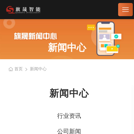
新闻中心
首页
新闻中心
新闻中心
行业资讯
公司新闻