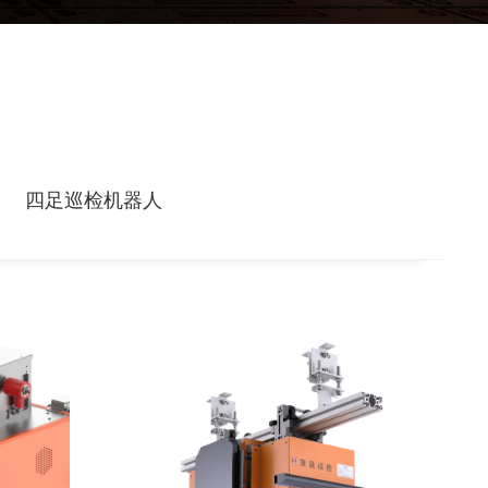
四足巡检机器人