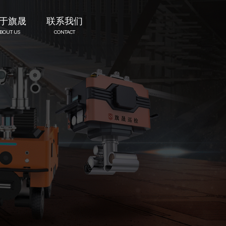
于旗晟
联系我们
BOUT US
CONTACT