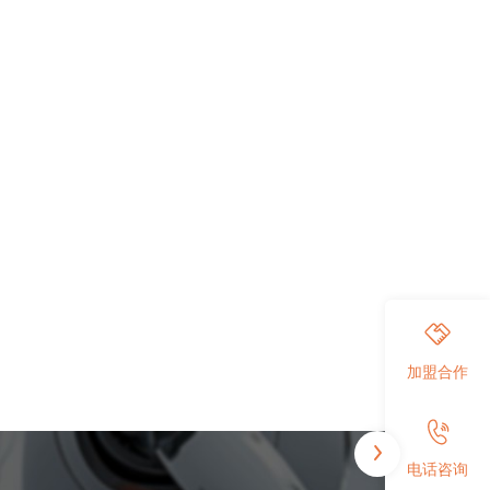
检的可能
低人工成本和安全风险。
风险
加盟合作
电话咨询