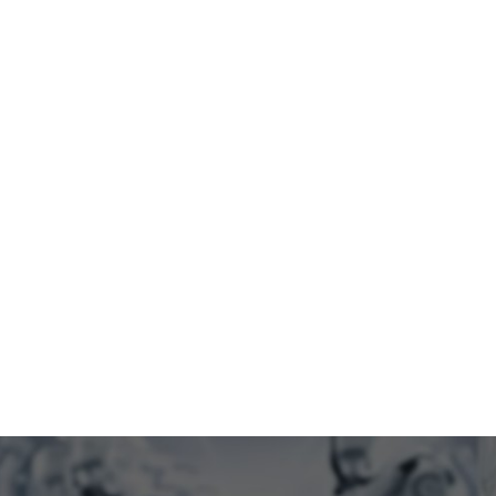
问题，有效降低漏检和误
性，降低人工成本和安全