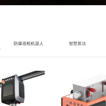
防爆巡检机器人
智慧算法