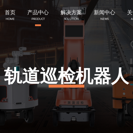
首页
产品中心
解决方案
新闻中心
关
HOME
PRODUCT
SOLUTION
NEWS
A
轨道巡检机器人