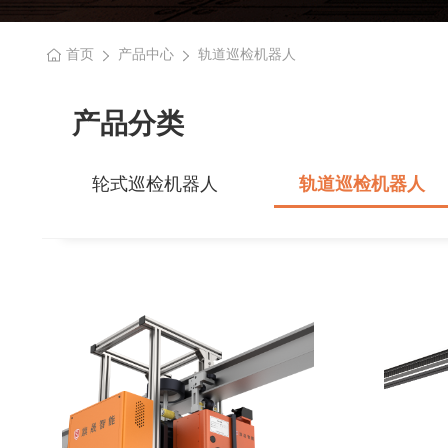
首页
产品中心
轨道巡检机器人
产品分类
轮式巡检机器人
轨道巡检机器人