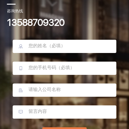
咨询热线
13588709320