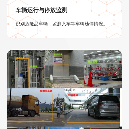
车辆运行与停放监测
识别危险品车辆，监测叉车等车辆违停情况。