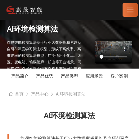
AI环境检测算法
旗晟智能检测算法基于行业大数据库积累以及
自研AI深度学习算法模型，形成了高效率、高
准确率的检测算法模型，广泛适用于化工、园
区、变电站、输煤管廊、矿山等工业场景。同
时支持定点巡检跟不停车巡检多重数据采集模
式，自动采集数据并分析。
产品简介
产品优势
产品类型
应用场景
客户案例
首页
产品中心
AI环境检测算法
AI环境检测算法
旗晟智能检测算法基于行业大数据库积累以及自研AI深度