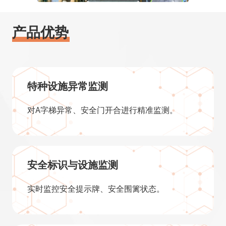
产品优势
特种设施异常监测
对A字梯异常、安全门开合进行精准监测。
安全标识与设施监测
实时监控安全提示牌、安全围篱状态。