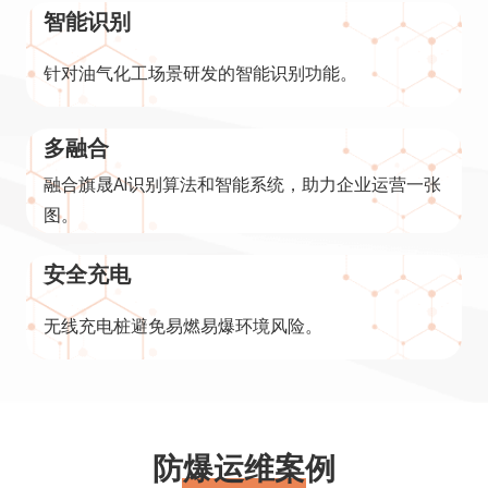
智能识别
针对油气化工场景研发的智能识别功能。
多融合
融合旗晟AI识别算法和智能系统，助力企业运营一张
图。
安全充电
无线充电桩避免易燃易爆环境风险。
防爆运维案例