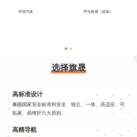
环境气体
声光探测（选项）
选择旗晟
高标准设计
兼顾国家安全标准和安全、独立、一体、高适应、可
拓展、易维护六大原则。
高精导航