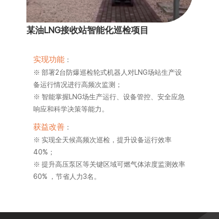
某油LNG接收站智能化巡检项目
实现功能
：
※ 部署2台防爆巡检轮式机器人对LNG场站生产设
备运行情况进行高频次监测；
※ 智能掌握LNG场生产运行、设备管控、安全应急
响应和科学决策等能力。
获益改善
：
※ 实现全天候高频次巡检，提升设备运行效率
40%；
※ 提升高压泵区等关键区域可燃气体浓度监测效率
60% ，节省人力3名。