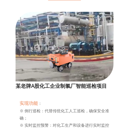
某老牌A股化工企业制氯厂智能巡检项目
实现功能
：
※ 例行巡检：代替传统化工人工巡检，确保安全准
确；
※ 实时监控预警：对化工生产和设备进行实时监控