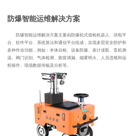
防爆智能运维解决方案
防爆智能运维解决方案主要由防爆轮式巡检机器人、供电平
台、软件平台、系统算法和通信平台组成，实现多层安全防护和
多种作业功能，例如：本体自检、设备防爆、表计读取、泵机测
温、阀门识别、气体检测、跑冒滴漏、烟雾明火、人员违规和远
程操作、现场数据传输及分析等。