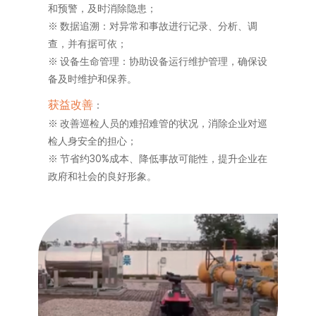
和预警，及时消除隐患；
※ 数据追溯：对异常和事故进行记录、分析、调
查，并有据可依；
※ 设备生命管理：协助设备运行维护管理，确保设
备及时维护和保养。
获益改善
：
※ 改善巡检人员的难招难管的状况，消除企业对巡
检人身安全的担心；
※ 节省约30%成本、降低事故可能性，提升企业在
政府和社会的良好形象。