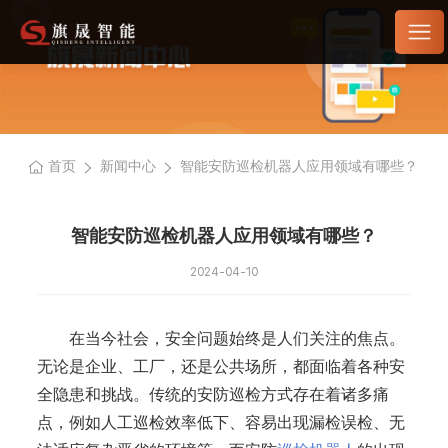
首页
新闻中心
智能安防巡检机器人应用领域有哪些？
智能安防巡检机器人应用领域有哪些？
2024-04-10
在当今社会，安全问题始终是人们关注的焦点。
无论是企业、工厂，还是公共场所，都面临着各种安
全隐患和挑战。传统的安防巡检方式存在着诸多痛
点，例如人工巡检效率低下、容易出现漏检误检、无