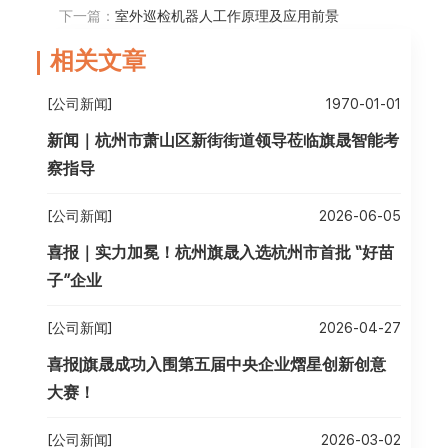
下一篇：
室外巡检机器人工作原理及应用前景
相关文章
[公司新闻]
1970-01-01
新闻｜杭州市萧山区新街街道领导莅临旗晟智能考
察指导
[公司新闻]
2026-06-05
喜报｜实力加冕！杭州旗晟入选杭州市首批 “好苗
子”企业
[公司新闻]
2026-04-27
喜报|旗晟成功入围第五届中央企业熠星创新创意
大赛！
[公司新闻]
2026-03-02