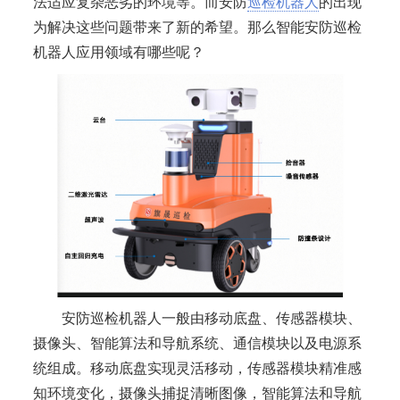
法适应复杂恶劣的环境等。而安防
巡检机器人
的出现
为解决这些问题带来了新的希望。那么智能安防巡检
机器人应用领域有哪些呢？
安防巡检机器人一般由移动底盘、传感器模块、
摄像头、智能算法和导航系统、通信模块以及电源系
统组成。移动底盘实现灵活移动，传感器模块精准感
知环境变化，摄像头捕捉清晰图像，智能算法和导航