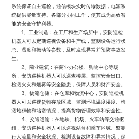
系统保证自主巡检，通信模块实时传输数据，电源系
统提供能量支持。各部分协同工作，使其成为高效智
能的安全守护利器。
1、工业制造：在工厂和生产场所中，安防巡检
机器人可以定期巡视设备和生产线，监测设备运行状
态、温度和振动等参数，及时发现异常并预防事故发
生。
2、商业建筑：在商业办公楼、购物中心等场
所，安防巡检机器人可以巡查楼层、监控安全出口、
检测火灾和烟雾等安全隐患，保障人员和财产安全。
3、物流仓储：在仓库和物流中心，安防巡检机
器人可以巡视货物存放区域、监测环境温度湿度、检
测堆积物和堵塞情况，提高货物管理效率和安全性。
4、交通运输：在地铁、机场、火车站等交通枢
纽，安防巡检机器人可以巡视站台和乘车区域、监测
行人流量和安全状况、检测设备故障和异常情况，保