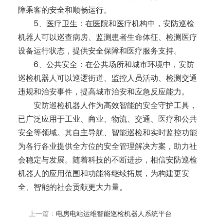
障乘客的安全和顺畅运行。
5、医疗卫生：在医院和医疗机构中，安防巡检
机器人可以巡查病房、监测患者生命体征、检测医疗
设备运行状态，提供安全保障和医疗服务支持。
6、公共安全：在公共场所和城市环境中，安防
巡检机器人可以巡逻街道、监控人员活动、检测交通
违规和治安事件，提高城市治安和应急反应能力。
安防巡检机器人作为高效智能的安全守护工具，
已广泛应用于工业、商业、物流、交通、医疗和公共
安全等领域。其自主导航、智能巡检和实时监控功能
为各行各业提供全方位的安全管理解决方案，助力社
会稳定与发展。随着科技的不断进步，相信安防巡检
机器人的应用范围和功能将继续拓展，为构建更安
全、智能的社会贡献更大力量。
上一篇：
电房电站运维智能巡检机器人系统平台