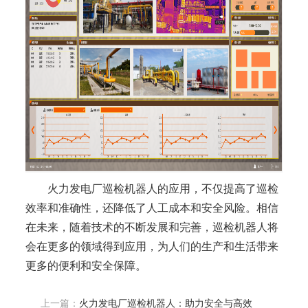
火力发电厂巡检机器人的应用，不仅提高了巡检
效率和准确性，还降低了人工成本和安全风险。相信
在未来，随着技术的不断发展和完善，巡检机器人将
会在更多的领域得到应用，为人们的生产和生活带来
更多的便利和安全保障。
上一篇：
火力发电厂巡检机器人：助力安全与高效