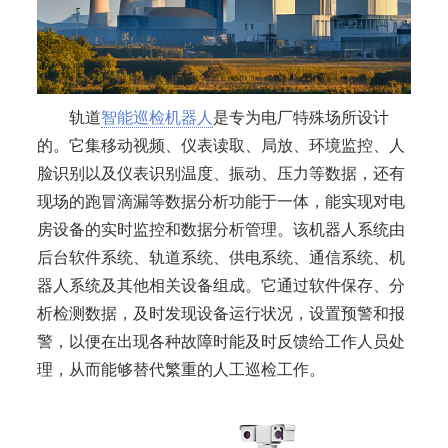
轨道
智能巡检机器人
是专为电厂特殊场所设计
的。它集移动视频、仪表读取、局放、环境监控、人
脸识别以及仪表识别温度、振动、压力等数据，还有
现场的跑冒滴漏等数据分析功能于一体，能实现对电
房设备的实时监控和数据分析管理。该机器人系统由
后台软件系统、轨道系统、供电系统、通信系统、机
器人系统及其他相关设备组成。它通过软件保存、分
析检测数据，及时发现设备运行状况，设置预警和报
警，以便在出现各种故障时能及时反馈给工作人员处
理，从而能够替代繁重的人工巡检工作。