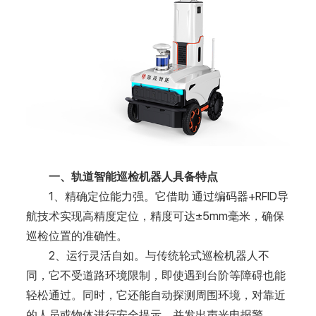
一、轨道智能巡检机器人具备特点
1、精确定位能力强。它借助 通过编码器+RFID导
航技术实现高精度定位，精度可达±5mm毫米，确保
巡检位置的准确性。
2、运行灵活自如。与传统轮式巡检机器人不
同，它不受道路环境限制，即使遇到台阶等障碍也能
轻松通过。同时，它还能自动探测周围环境，对靠近
的人员或物体进行安全提示，并发出声光电报警。