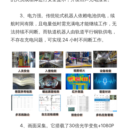
3、电力强。传统轮式机器人依赖电池供电，续
航时间有限，且电量低时需充满电才能继续工作，无
法持续不间断。而轨道机器人由轨道平行铜轨供电，
不存在充电问题，可实现 24 小时不间断工作。
4、画面采集。它搭载了30倍光学变焦+1080P