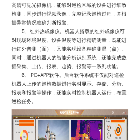
高清可见光摄像机，能够对巡检区域的设备进行细致
检测，同步进行视频录像，完整记录巡检过程，并根
据异常情况准确判断报警。
5、红外热成像仪。机器人搭载的红外成像仪可
对现场环境温度、设备温度等进行精确测量，既能进
行红外普测（面），又能实现设备精确测温（点）。
同时，通过机器人的智能分析识别系统，还能完成数
据采集、上传、报表、趋势、报警等一系列功能。
6、 PC+APP软件。后台软件系统不仅能对巡检
机器人上传的巡检数据进行实时显示、存储、分析、
报表和报警等操作，还能实时控制机器人运行，布置
巡检任务。