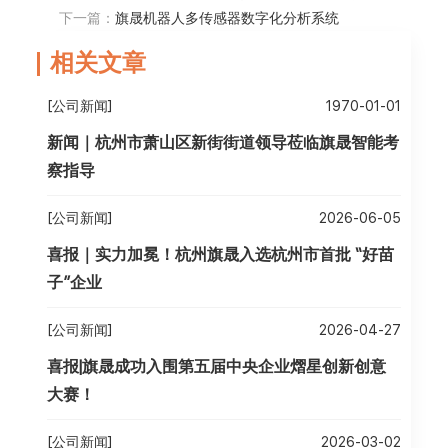
下一篇：
旗晟机器人多传感器数字化分析系统
相关文章
[公司新闻]
1970-01-01
新闻｜杭州市萧山区新街街道领导莅临旗晟智能考
察指导
[公司新闻]
2026-06-05
喜报｜实力加冕！杭州旗晟入选杭州市首批 “好苗
子”企业
[公司新闻]
2026-04-27
喜报|旗晟成功入围第五届中央企业熠星创新创意
大赛！
[公司新闻]
2026-03-02