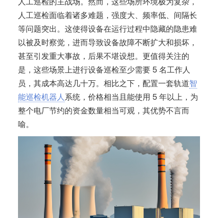
人工巡检的主战场。然而，这些场所环境极为复杂，
人工巡检面临着诸多难题，强度大、频率低、间隔长
等问题突出。这使得设备在运行过程中隐藏的隐患难
以被及时察觉，进而导致设备故障不断扩大和损坏，
甚至引发重大事故，后果不堪设想。更值得关注的
是，这些场景上进行设备巡检至少需要 5 名工作人
员，其成本高达几十万。相比之下，配置一套轨道
智
能巡检机器人
系统，价格相当且能使用 5 年以上，为
整个电厂节约的资金数量相当可观，其优势不言而
喻。