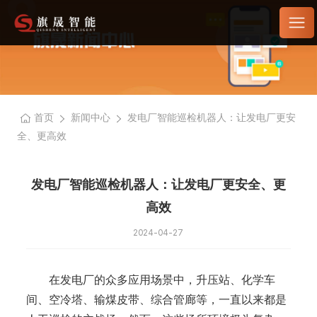
首页
新闻中心
发电厂智能巡检机器人：让发电厂更安
全、更高效
发电厂智能巡检机器人：让发电厂更安全、更
高效
2024-04-27
在发电厂的众多应用场景中，升压站、化学车
间、空冷塔、输煤皮带、综合管廊等，一直以来都是