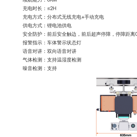
充电时长：≤2H
充电方式：分布式无线充电+手动充电
供电方式：锂电池供电
安全防护：前后安全触边，前后超声停障，停障距离0-
报警指示：车体警示状态灯
语音对讲：双向语音对讲
气体检测：支持温湿度检测
噪音检测：支持