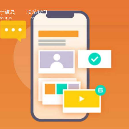
于旗晟
联系我们
BOUT US
CONTACT