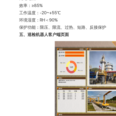
效率：≥85%
工作温度：-20~+55℃
环境湿度：RH＜90%
保护功能：限压、限流、过热、短路、反接保护
五、巡检机器人客户端页面