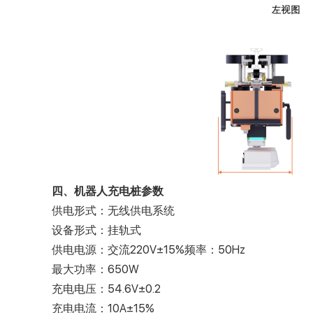
四、机器人充电桩参数
供电形式：无线供电系统
设备形式：挂轨式
供电电源：交流220V±15%频率：50Hz
最大功率：650W
充电电压：54.6V±0.2
充电电流：10A±15%