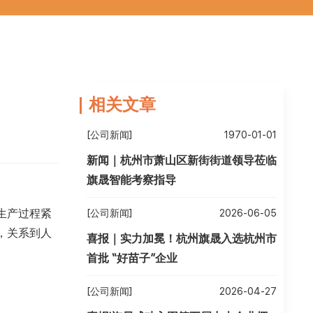
相关文章
[公司新闻]
1970-01-01
新闻｜杭州市萧山区新街街道领导莅临
旗晟智能考察指导
生产过程紧
[公司新闻]
2026-06-05
，关系到人
喜报｜实力加冕！杭州旗晟入选杭州市
首批 “好苗子”企业
[公司新闻]
2026-04-27