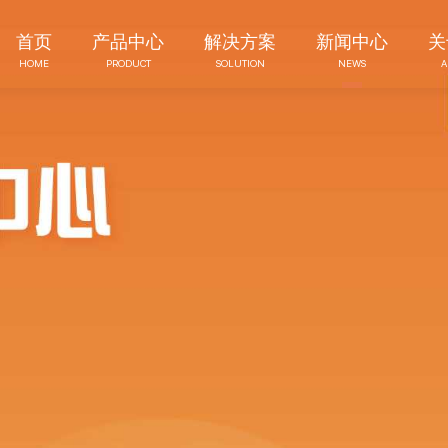
首页
产品中心
解决方案
新闻中心
关
HOME
PRODUCT
SOLUTION
NEWS
A