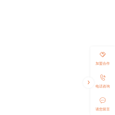
加盟合作
电话咨询
请您留言