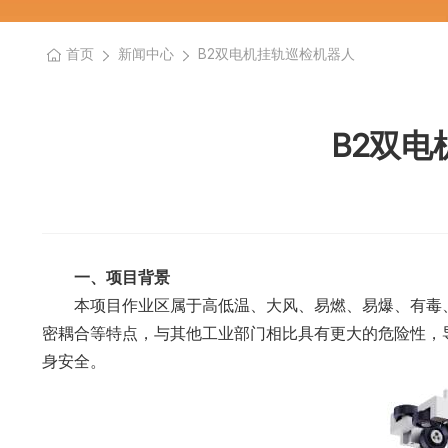
首页
新闻中心
B2双电机挂轨巡检机器人
B2双
一、项目背景
本项目作业区属于高低温、大风、易燃、易爆、有毒
密耦合等特点，与其他工业部门相比具有更大的危险性，
身安全。