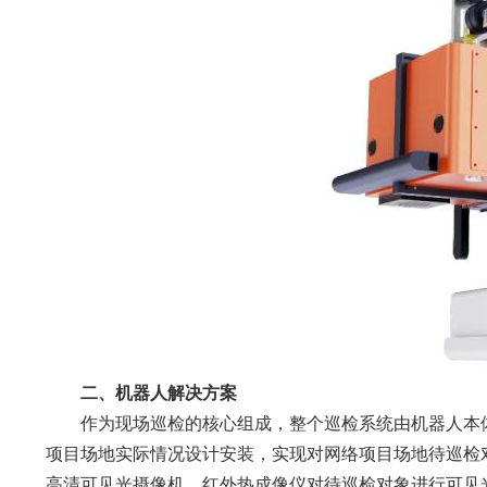
二、机器人解决方案
作为现场巡检的核心组成，整个巡检系统由机器人本
项目场地实际情况设计安装，实现对网络项目场地待巡检
高清可见光摄像机、红外热成像仪对待巡检对象进行可见