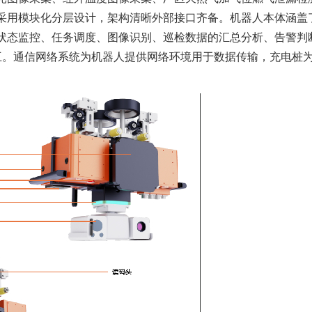
采用模块化分层设计，架构清晰外部接口齐备。机器人本体涵盖
状态监控、任务调度、图像识别、巡检数据的汇总分析、告警判
互。通信网络系统为机器人提供网络环境用于数据传输，充电桩