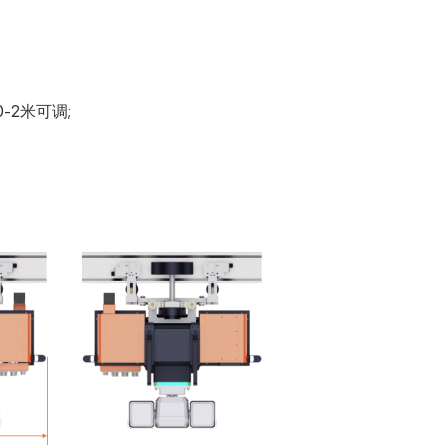
2米可调;