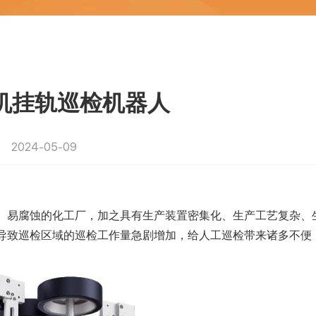
电机挂轨巡检机器人
2024-05-09
、易腐蚀的化工厂，加之具有生产装置密集化、生产工艺复杂、
导致巡检区域的巡检工作量急剧增加，给人工巡检带来诸多不便