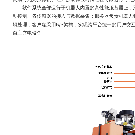
软件系统全部运行于机器人内置的高性能服务器上，
动控制、各传感器的接入与数据采集；服务器负责机器人
辑处理；客户端采用B/S架构，实现跨平台统一的用户交
自主充电设备。