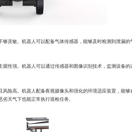
不够灵敏。机器人可以配备气体传感器，能够及时检测到泄漏的
主观性强。机器人可以通过传感器和图像识别技术，监测设备的
且风险高。机器人配备夜视摄像头和强化的环境适应装置，能够
恶劣天气下也能正常执行巡检任务。