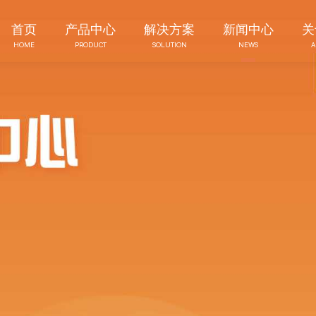
首页
产品中心
解决方案
新闻中心
关
HOME
PRODUCT
SOLUTION
NEWS
A