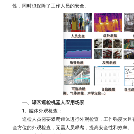
性，同时也保障了工作人员的安全。
一、罐区巡检机器人应用场景
1、罐体外观检查：
巡检人员需要攀爬罐体进行外观检查，工作强度大且
全方位的外观检查，无需人员攀爬，提高安全性和效率。