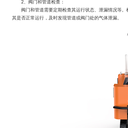
2、阀门和管道检查：
阀门和管道需要定期检查其运行状态、泄漏情况等。
其是否正常运行，及时发现管道或阀门处的气体泄漏。