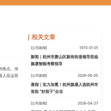
相关文章
[公司新闻]
1970-01-01
新闻｜杭州市萧山区新街街道领导莅临
旗晟智能考察指导
的焦点。传
器人应运而
[公司新闻]
2026-06-05
喜报｜实力加冕！杭州旗晟入选杭州市
首批 “好苗子”企业
[公司新闻]
2026-04-27