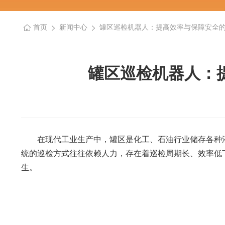
首页
新闻中心
罐区巡检机器人：提高效率与保障安全
罐区巡检机器人：
在现代工业生产中，罐区是化工、石油行业储存各种
统的巡检方式往往依赖人力，存在着巡检周期长、效率低
生。