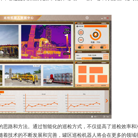
的思路和方法。通过智能化的巡检方式，不仅提高了巡检效率和
随着技术的不断发展和完善，罐区巡检机器人将会在更多的领域