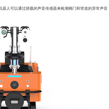
机器人可以通过搭载的声音传感器来检测阀门和管道的异常声音