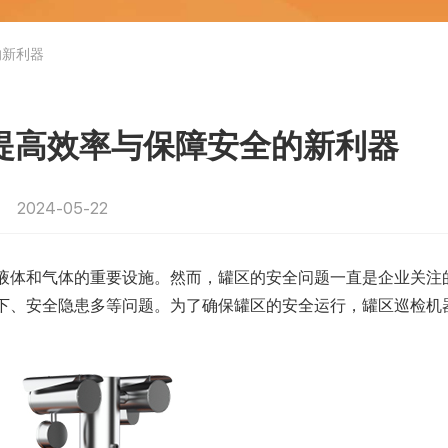
的新利器
提高效率与保障安全的新利器
2024-05-22
液体和气体的重要设施。然而，罐区的安全问题一直是企业关注
下、安全隐患多等问题。为了确保罐区的安全运行，罐区巡检机