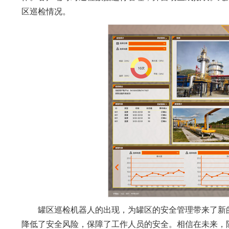
区巡检情况。
罐区巡检机器人的出现，为罐区的安全管理带来了新
降低了安全风险，保障了工作人员的安全。相信在未来，