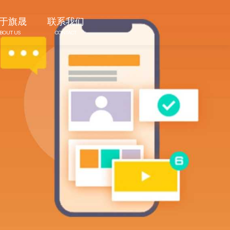
于旗晟
联系我们
BOUT US
CONTACT