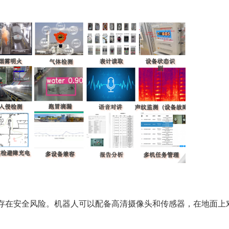
存在安全风险。机器人可以配备高清摄像头和传感器，在地面上