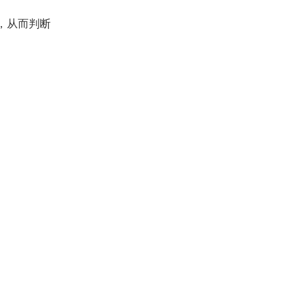
，从而判断