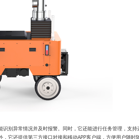
能识别异常情况并及时报警。同时，它还能进行任务管理，支持
外，它还提供第三方接口对接和移动APP客户端，方便用户随时