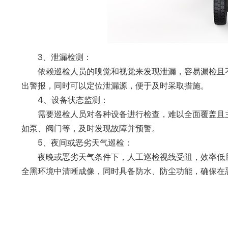
3、泄漏检测：
依赖巡检人员的嗅觉和视觉来发现泄漏，容易漏检且
出警报，同时可以定位泄漏源，便于及时采取措施。
4、设备状态监测：
需要巡检人员对各种设备进行检查，难以全面覆盖且
如泵、阀门等，及时发现故障并预警。
5、夜间或恶劣天气巡检：
夜晚或恶劣天气条件下，人工巡检视线受阻，效率低
全黑环境中清晰成像，同时具备防水、防尘功能，确保在