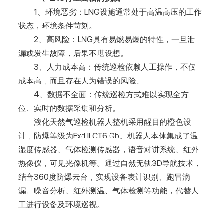
1、环境恶劣：LNG设施通常处于高温高压的工作
状态，环境条件苛刻。
2、高风险：LNG具有易燃易爆的特性，一旦泄
漏或发生故障，后果不堪设想。
3、人力成本高：传统巡检依赖人工操作，不仅
成本高，而且存在人为错误的风险。
4、数据不全面：传统巡检方式难以实现全方
位、实时的数据采集和分析。
液化天然气巡检机器人整机采用醒目的橙色设
计，防爆等级为Exd II CT6 Gb。机器人本体集成了温
湿度传感器、气体检测传感器，语音对讲系统、红外
热像仪，可见光像机等。通过自然无轨3D导航技术，
结合360度防爆云台，实现设备表计识别、跑冒滴
漏、噪音分析、红外测温、气体检测等功能，代替人
工进行设备及环境巡视。