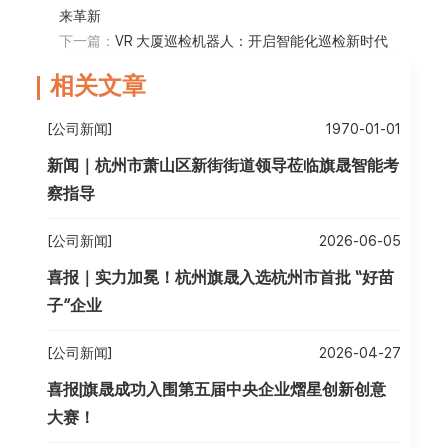
来革新
下一篇：
VR 大厦巡检机器人：开启智能化巡检新时代
相关文章
[公司新闻]
1970-01-01
新闻｜杭州市萧山区新街街道领导莅临旗晟智能考
察指导
[公司新闻]
2026-06-05
喜报｜实力加冕！杭州旗晟入选杭州市首批 “好苗
子”企业
[公司新闻]
2026-04-27
喜报|旗晟成功入围第五届中央企业熠星创新创意
大赛！