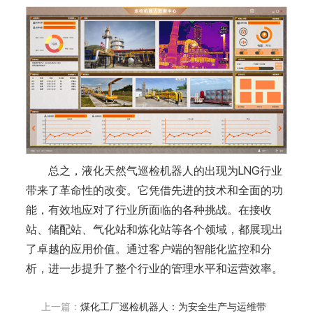
总之，液化天然气巡检机器人的出现为LNG行业
带来了革命性的改变。它凭借先进的技术和全面的功
能，有效地应对了行业所面临的各种挑战。在接收
站、储配站、气化站和炼化站等各个领域，都展现出
了卓越的应用价值。通过客户端的智能化监控和分
析，进一步提升了整个行业的管理水平和运营效率。
上一篇：
煤化工厂巡检机器人：为安全生产与运维带