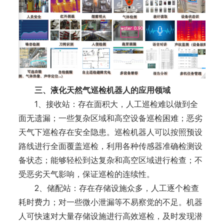
三、液化天然气巡检机器人的应用领域
1、接收站：存在面积大，人工巡检难以做到全
面无遗漏；一些复杂区域和高空设备巡检困难；恶劣
天气下巡检存在安全隐患。巡检机器人可以按照预设
路线进行全面覆盖巡检，利用各种传感器准确检测设
备状态；能够轻松到达复杂和高空区域进行检查；不
受恶劣天气影响，保证巡检的连续性。
2、储配站：存在存储设施众多，人工逐个检查
耗时费力；对一些微小泄漏等不易察觉的不足。机器
人可快速对大量存储设施进行高效巡检，及时发现潜