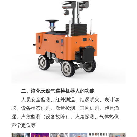
二、液化天然气巡检机器人的功能
人员安全监测、红外测温、烟雾明火、表计读
取、设备状态识别、噪音检测、刀闸识别、跑冒滴
漏、声纹监测（设备故障）、火焰探测、气体热像、
声学定位等