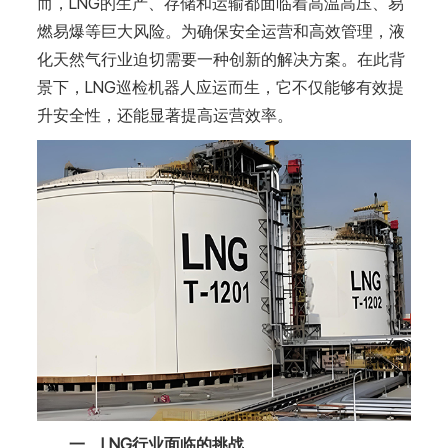
而，LNG的生产、存储和运输都面临着高温高压、易
燃易爆等巨大风险。为确保安全运营和高效管理，液
化天然气行业迫切需要一种创新的解决方案。在此背
景下，LNG巡检机器人应运而生，它不仅能够有效提
升安全性，还能显著提高运营效率。
一、LNG行业面临的挑战