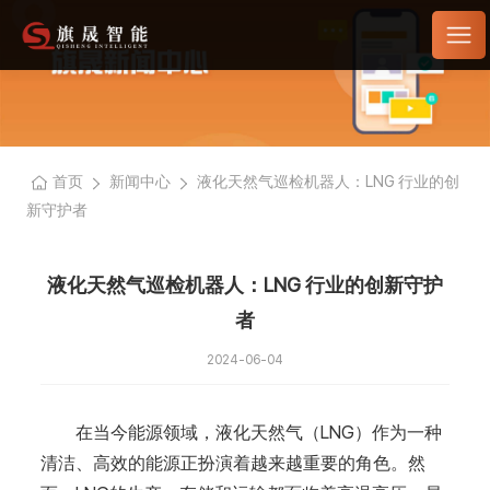
首页
新闻中心
液化天然气巡检机器人：LNG 行业的创
新守护者
液化天然气巡检机器人：LNG 行业的创新守护
者
2024-06-04
在当今能源领域，液化天然气（LNG）作为一种
清洁、高效的能源正扮演着越来越重要的角色。然