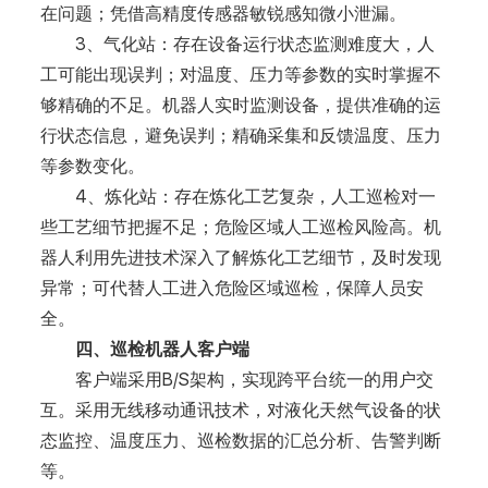
在问题；凭借高精度传感器敏锐感知微小泄漏。
3、气化站：存在设备运行状态监测难度大，人
工可能出现误判；对温度、压力等参数的实时掌握不
够精确的不足。机器人实时监测设备，提供准确的运
行状态信息，避免误判；精确采集和反馈温度、压力
等参数变化。
4、炼化站：存在炼化工艺复杂，人工巡检对一
些工艺细节把握不足；危险区域人工巡检风险高。机
器人利用先进技术深入了解炼化工艺细节，及时发现
异常；可代替人工进入危险区域巡检，保障人员安
全。
四、巡检机器人客户端
客户端采用B/S架构，实现跨平台统一的用户交
互。采用无线移动通讯技术，对液化天然气设备的状
态监控、温度压力、巡检数据的汇总分析、告警判断
等。