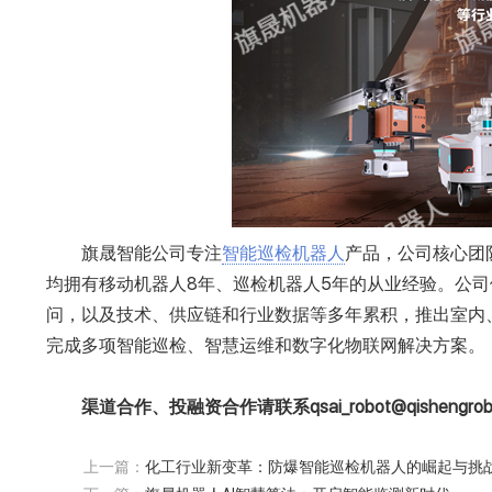
旗晟智能公司专注
智能巡检机器人
产品，公司核心团
均拥有移动机器人8年、巡检机器人5年的从业经验。公
问，以及技术、供应链和行业数据等多年累积，推出室内
完成多项智能巡检、智慧运维和数字化物联网解决方案。
渠道合作、投融资合作请联系qsai_robot@qishengrobo
上一篇：
化工行业新变革：防爆智能巡检机器人的崛起与挑