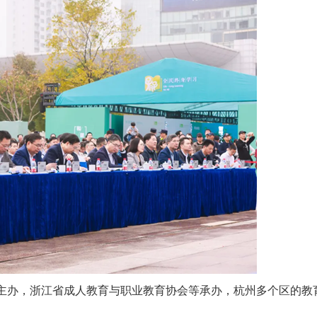
主办，浙江省成人教育与职业教育协会等承办，杭州多个区的教