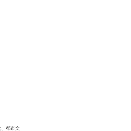
化、都市文