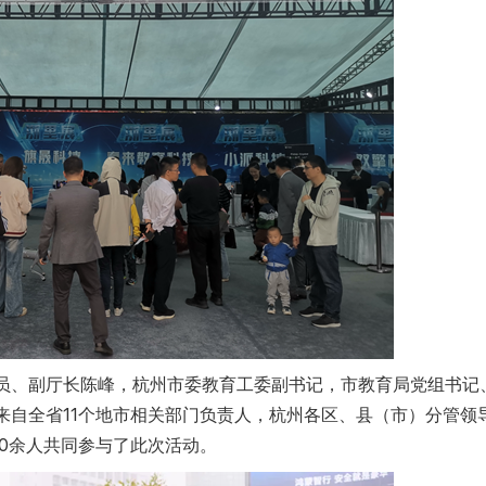
员、副厅长陈峰，杭州市委教育工委副书记，市教育局党组书记
来自全省11个地市相关部门负责人，杭州各区、县（市）分管领
0余人共同参与了此次活动。