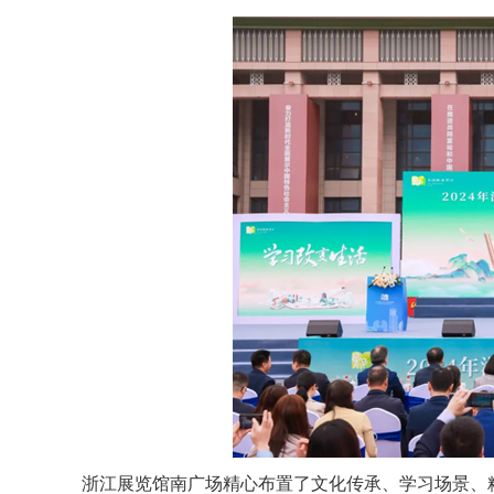
浙江展览馆南广场精心布置了文化传承、学习场景、