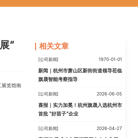
展”
相关文章
[公司新闻]
1970-01-01
新闻｜杭州市萧山区新街街道领导莅临
旗晟智能考察指导
江展览馆南
[公司新闻]
2026-06-05
喜报｜实力加冕！杭州旗晟入选杭州市
首批 “好苗子”企业
[公司新闻]
2026-04-27