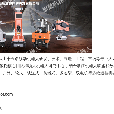
队由十五名移动机器人研发、技术、制造、工程、市场等专业人
司依托核心团队和浙大机器人研究中心，结合浙江机器人联盟和数
、户外、轮式、轨道式、防爆式、紧凑型、双电机等多款巡检机
t.com
战