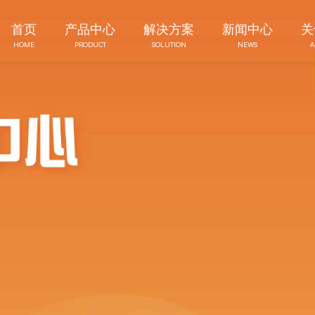
首页
产品中心
解决方案
新闻中心
关
HOME
PRODUCT
SOLUTION
NEWS
A