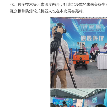
化、数字技术等元素深度融合，打造沉浸式的未来美好生
谦众携带防爆轮式机器人也在本次展会亮相。