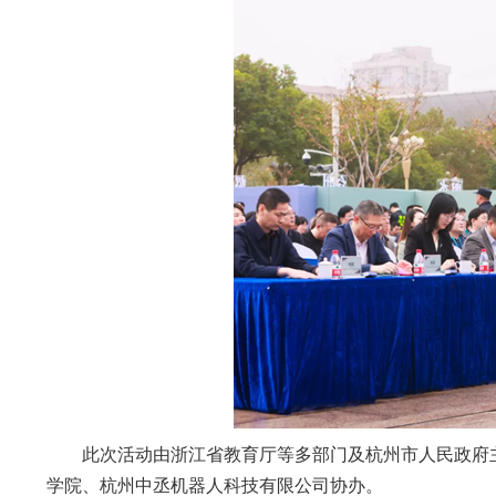
此次活动由浙江省教育厅等多部门及杭州市人民政府
学院、杭州中丞机器人科技有限公司协办。