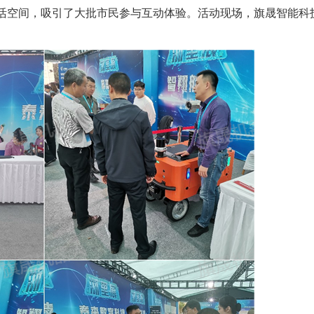
活空间，吸引了大批市民参与互动体验。活动现场，旗晟智能科