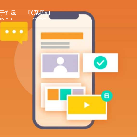
于旗晟
联系我们
BOUT US
CONTACT