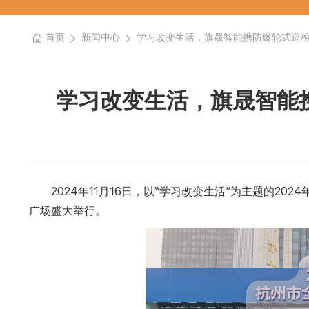
首页
新闻中心
学习改变生活，旗晟智能携防爆轮式巡检
学习改变生活，旗晟智能
2024年11月16日，以“学习改变生活”为主题的2
广场盛大举行。