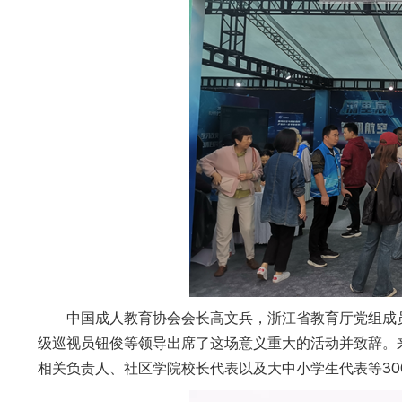
中国成人教育协会会长高文兵，浙江省教育厅党组成
级巡视员钮俊等领导出席了这场意义重大的活动并致辞。
相关负责人、社区学院校长代表以及大中小学生代表等30