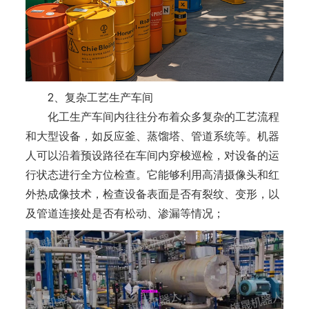
2、复杂工艺生产车间
化工生产车间内往往分布着众多复杂的工艺流程
和大型设备，如反应釜、蒸馏塔、管道系统等。机器
人可以沿着预设路径在车间内穿梭巡检，对设备的运
行状态进行全方位检查。它能够利用高清摄像头和红
外热成像技术，检查设备表面是否有裂纹、变形，以
及管道连接处是否有松动、渗漏等情况；