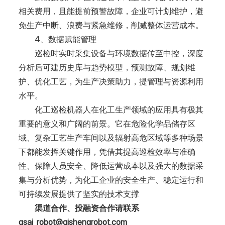
相关费用，且能提前预警故障，企业可计划维护，避
免生产中断、浪费与紧急维修，削减整体运营成本。
4、数据赋能管理
巡检时实时采集设备与环境数据传至中控，深度
分析后可建历史库与趋势模型，预测故障、规划维
护、优化工艺，为生产决策助力，提管理与资源利用
水平。
化工巡检机器人在化工生产领域的应用具有极其
重要的意义和广阔的前景。它在危险化学品储存区
域、复杂工艺生产车间以及辐射高危区域等多种场景
下都能发挥关键作用，凭借其提高巡检效率与准确
性、保障人员安全、降低运营成本以及强大的数据采
集与分析优势，为化工企业的安全生产、稳定运行和
可持续发展提供了坚实的技术支撑
渠道合作、投融资合作请联系
qsai_robot@qishengrobot.com