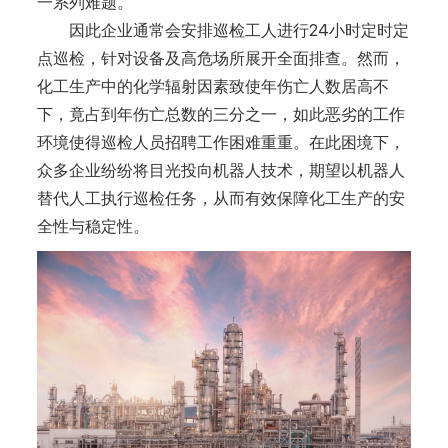
一系列难题。
因此企业通常会安排巡检工人进行24小时定时定
点巡检，针对设备及高危场所展开全面排查。然而，
化工生产中的化学辐射因素致使年伤亡人数居高不
下，竟占到年伤亡总数的三分之一，如此恶劣的工作
环境使得巡检人员招聘工作困难重重。在此困境下，
众多企业纷纷将目光投向机器人技术，期望以机器人
替代人工执行巡检任务，从而有效保障化工生产的安
全性与稳定性。