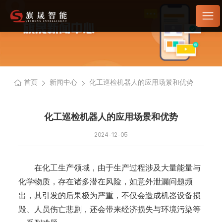
首页
新闻中心
化工巡检机器人的应用场景和优势
化工巡检机器人的应用场景和优势
2024-12-05
在化工生产领域，由于生产过程涉及大量能量与
化学物质，存在诸多潜在风险，如意外泄漏问题频
出，其引发的后果极为严重，不仅会造成机器设备损
毁、人员伤亡悲剧，还会带来经济损失与环境污染等