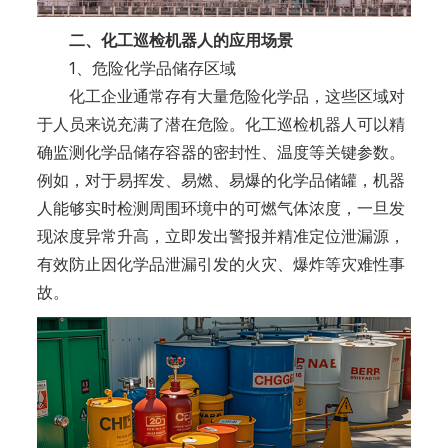
二、化工巡检机器人的应用场景
1、危险化学品储存区域
化工企业通常存有大量危险化学品，这些区域对
于人员来说充满了潜在危险。化工巡检机器人可以精
确监测化学品储存容器的密封性、温度等关键参数。
例如，对于易挥发、易燃、易爆的化学品储罐，机器
人能够实时检测周围环境中的可燃气体浓度，一旦发
现浓度异常升高，立即发出警报并精准定位泄漏源，
有效防止因化学品泄漏引发的火灾、爆炸等灾难性事
故。