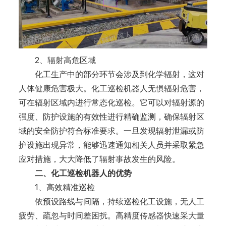
2、辐射高危区域
化工生产中的部分环节会涉及到化学辐射，这对
人体健康危害极大。化工巡检机器人无惧辐射危害，
可在辐射区域内进行常态化巡检。它可以对辐射源的
强度、防护设施的有效性进行精确监测，确保辐射区
域的安全防护符合标准要求。一旦发现辐射泄漏或防
护设施出现异常，能够迅速通知相关人员并采取紧急
应对措施，大大降低了辐射事故发生的风险。
二、化工巡检机器人的优势
1、高效精准巡检
依预设路线与间隔，持续巡检化工设施，无人工
疲劳、疏忽与时间差困扰。高精度传感器快速采大量