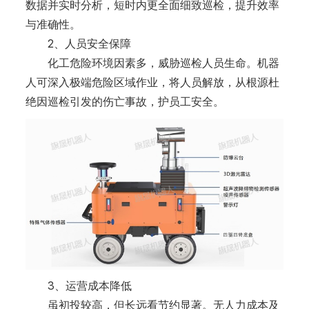
数据并实时分析，短时内更全面细致巡检，提升效率
与准确性。
2、人员安全保障
化工危险环境因素多，威胁巡检人员生命。机器
人可深入极端危险区域作业，将人员解放，从根源杜
绝因巡检引发的伤亡事故，护员工安全。
3、运营成本降低
虽初投较高，但长远看节约显著。无人力成本及