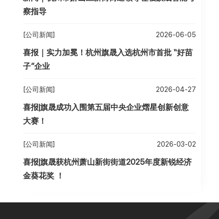
察指导
[公司新闻]
2026-06-05
喜报｜实力加冕！杭州旗晟入选杭州市首批 “好苗
子”企业
[公司新闻]
2026-04-27
喜报|旗晟成功入围第五届中央企业熠星创新创意
大赛！
[公司新闻]
2026-03-02
喜报|旗晟获杭州萧山新街街道2025年度新锐经济
金葵花奖 ！