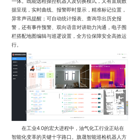
一体。既能远程操控机器人及切换模式，又有直观数
据呈现，实时曲线、报警即时显示，精准标记位置，
异常声讯提醒；可自动统计报表、查询导出历史报
警，还有事件预警、双向语音对讲助力沟通，电子围
栏搭配地图编辑与巡逻设置，全方位保障安全高效运
行。
在工业4.0的宏大进程中，油气化工行业正站在
智能化变革的关键十字路口。旗晟智能巡检机器人方