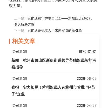
献力量。
上一篇：
智能巡检守护电力安全——旗晟四足巡检机
器人解决方案
下一篇：
智能巡逻机器人：未来安防的新引擎
相关文章
[公司新闻]
1970-01-01
新闻｜杭州市萧山区新街街道领导莅临旗晟智能考
察指导
[公司新闻]
2026-06-05
喜报｜实力加冕！杭州旗晟入选杭州市首批 “好苗
子”企业
[公司新闻]
2026-04-27