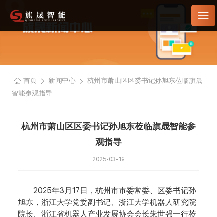
首页
新闻中心
杭州市萧山区区委书记孙旭东莅临旗晟
智能参观指导
杭州市萧山区区委书记孙旭东莅临旗晟智能参
观指导
2025-03-19
2025年3月17日，杭州市市委常委、区委书记孙
旭东，浙江大学党委副书记、浙江大学机器人研究院
院长、浙江省机器人产业发展协会会长朱世强一行莅