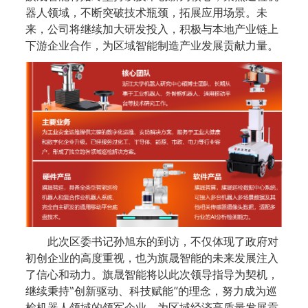
器人领域，不断突破技术瓶颈，拓展应用场景。未
来，公司将继续加大研发投入，积极与本地产业链上
下游企业合作，为区域智能制造产业发展贡献力量。
此次区委书记孙旭东的到访，不仅体现了政府对
初创企业的高度重视，也为旗晟智能的未来发展注入
了信心和动力。旗晟智能将以此次领导指导为契机，
继续秉持“创新驱动、科技赋能”的理念，努力成为巡
检机器人领域的领军企业，为区域经济高质量发展贡