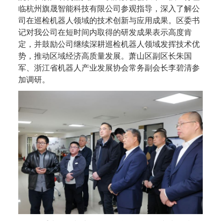
临杭州旗晟智能科技有限公司参观指导，深入了解公
司在巡检机器人领域的技术创新与应用成果。区委书
记对我公司在短时间内取得的研发成果表示高度肯
定，并鼓励公司继续深耕巡检机器人领域发挥技术优
势，推动区域经济高质量发展。萧山区副区长朱国
军、浙江省机器人产业发展协会常务副会长李碧清参
加调研。