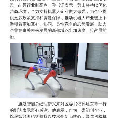
景，占领行业制高点。孙书记表示，萧山将持续优化
营商环境，全力支持机器人企业做大做强，为企业提
供更多政策支持和资源保障，推动机器人产业链上下
游朝着更加互补、协同、良性竞争的态势发展，助力
企业在事关未来发展的新领域跑出加速度、抢占最前
沿。
旗晟智能总经理靳兴来对区委书记孙旭东等一行
的到访表示衷心感谢。他表示，作为一家初创企业，
旗晟智能将始终坚持以技术创新为核心，聚焦巡检机