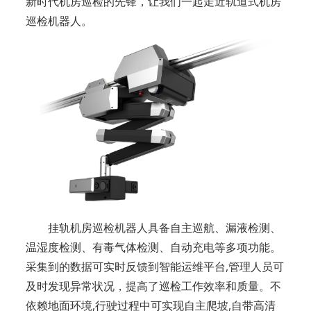
新时代机房巡检的先锋，让我们一起走近轨道式机房
巡检机器人。
挂轨机房巡检机器人具备自主巡航、漏液检测、
温湿度检测、有毒气体检测、自动充电等多项功能。
采集到的数据可实时反馈到智能运维平台,管理人员可
及时发现异常状况，提高了巡检工作效率和质量。不
依赖地面环境,行驶过程中可实现自主爬坡,自带高清