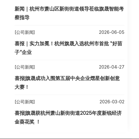
新闻｜杭州市萧山区新街街道领导莅临旗晟智能考
察指导
[公司新闻]
2026-06-05
喜报｜实力加冕！杭州旗晟入选杭州市首批 “好苗
子”企业
[公司新闻]
2026-04-27
喜报|旗晟成功入围第五届中央企业熠星创新创意
大赛！
[公司新闻]
2026-03-02
喜报|旗晟获杭州萧山新街街道2025年度新锐经济
金葵花奖 ！