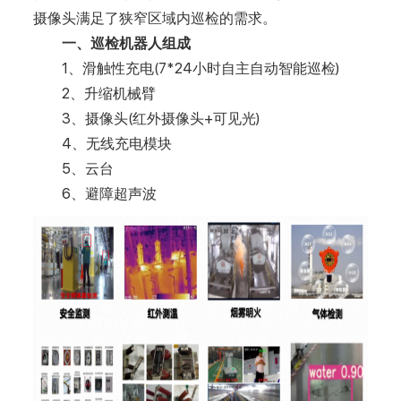
摄像头满足了狭窄区域内巡检的需求。
一、巡检机器人组成
1、滑触性充电(7*24小时自主自动智能巡检)
2、升缩机械臂
3、摄像头(红外摄像头+可见光)
4、无线充电模块
5、云台
6、避障超声波