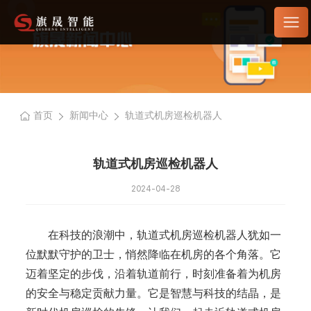
首页
新闻中心
轨道式机房巡检机器人
轨道式机房巡检机器人
2024-04-28
在科技的浪潮中，轨道式机房巡检机器人犹如一
位默默守护的卫士，悄然降临在机房的各个角落。它
迈着坚定的步伐，沿着轨道前行，时刻准备着为机房
的安全与稳定贡献力量。它是智慧与科技的结晶，是