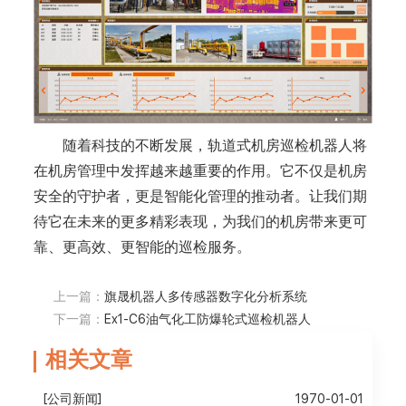
随着科技的不断发展，轨道式机房巡检机器人将
在机房管理中发挥越来越重要的作用。它不仅是机房
安全的守护者，更是智能化管理的推动者。让我们期
待它在未来的更多精彩表现，为我们的机房带来更可
靠、更高效、更智能的巡检服务。
上一篇：
旗晟机器人多传感器数字化分析系统
下一篇：
Ex1-C6油气化工防爆轮式巡检机器人
相关文章
[公司新闻]
1970-01-01