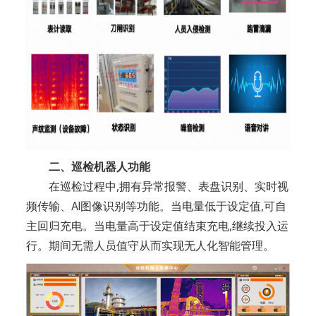
二、巡检机器人功能
在巡检过程中,拥有异常报警、表盘识别、实时视
频传输、AI图像识别等功能。当电量低于设定值,可自
主回归充电。当电量高于设定值结束充电,继续投入运
行。期间无需人员值守从而实现无人化智能管理。