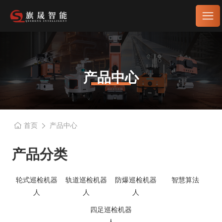
产品中心
首页
产品中心
产品分类
轮式巡检机器
轨道巡检机器
防爆巡检机器
智慧算法
人
人
人
四足巡检机器