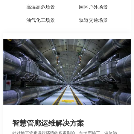
高温高危场景
园区户外场景
油气化工场景
轨道交通场景
智慧管廊运维解决方案
针对地下管廊运行环境的客观影响，如地面施工、液体渗