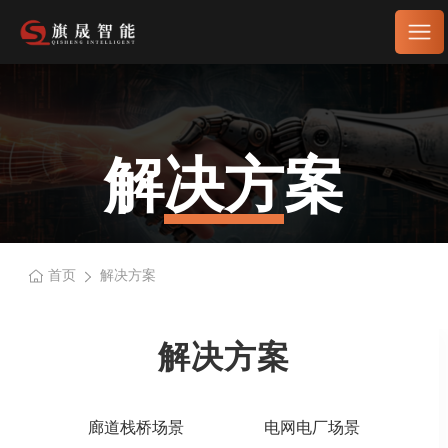
解决方案
首页
解决方案
解决方案
廊道栈桥场景
电网电厂场景