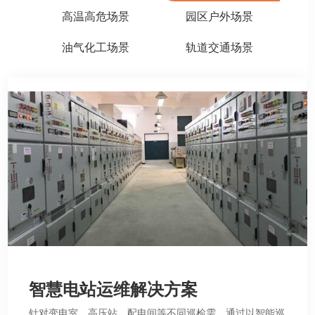
高温高危场景
园区户外场景
油气化工场景
轨道交通场景
智慧电站运维解决方案
针对变电室、高压站、配电间等不同巡检需，通过以智能巡