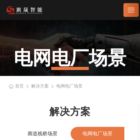
电网电厂场景
首页
解决方案
电网电厂场景
解决方案
廊道栈桥场景
电网电厂场景